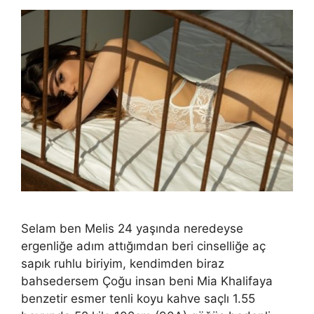
Selam ben Melis 24 yaşında neredeyse
ergenliğe adım attığımdan beri cinselliğe aç
sapık ruhlu biriyim, kendimden biraz
bahsedersem Çoğu insan beni Mia Khalifaya
benzetir esmer tenli koyu kahve saçlı 1.55