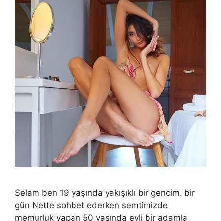
Selam ben 19 yaşında yakışıklı bir gencim. bir
gün Nette sohbet ederken semtimizde
memurluk yapan 50 yaşında evli bir adamla