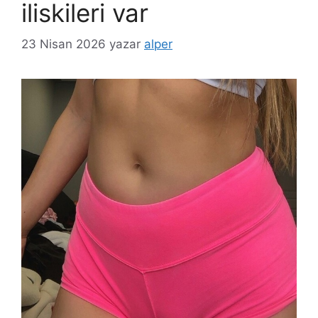
iliskileri var
23 Nisan 2026
yazar
alper