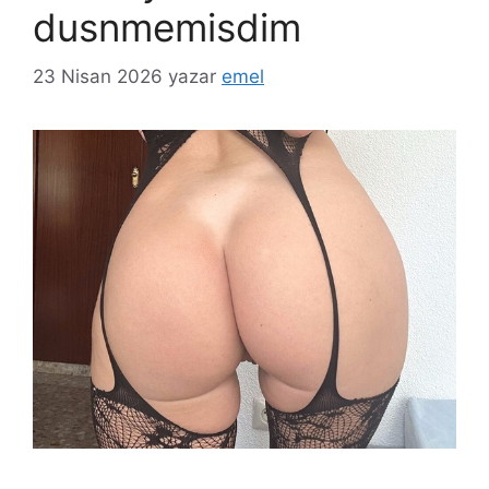
dusnmemisdim
23 Nisan 2026
yazar
emel