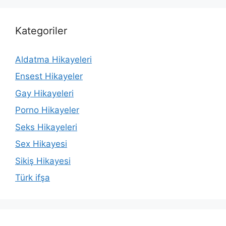
Kategoriler
Aldatma Hikayeleri
Ensest Hikayeler
Gay Hikayeleri
Porno Hikayeler
Seks Hikayeleri
Sex Hikayesi
Sikiş Hikayesi
Türk ifşa