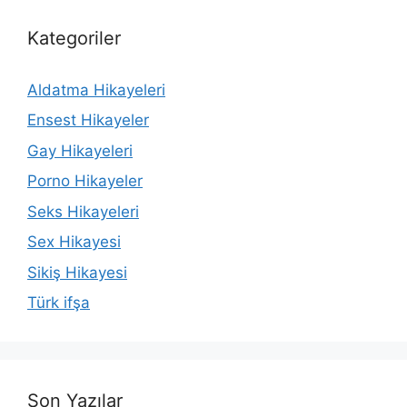
Kategoriler
Aldatma Hikayeleri
Ensest Hikayeler
Gay Hikayeleri
Porno Hikayeler
Seks Hikayeleri
Sex Hikayesi
Sikiş Hikayesi
Türk ifşa
Son Yazılar