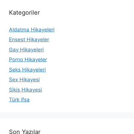
Kategoriler
Aldatma Hikayeleri
Ensest Hikayeler
Gay Hikayeleri
Porno Hikayeler
Seks Hikayeleri
Sex Hikayesi
Sikiş Hikayesi
Türk ifşa
Son Yazılar